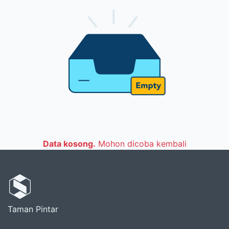
Data kosong.
Mohon dicoba kembali
Taman Pintar