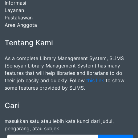
Informasi
Layanan
Pustakawan
Area Anggota
Tentang Kami
As a complete Library Management System, SLiMS
(Senayan Library Management System) has many
features that will help libraries and librarians to do
their job easily and quickly. Follow
this link
to show
some features provided by SLiMS.
Cari
masukkan satu atau lebih kata kunci dari judul,
pengarang, atau subjek